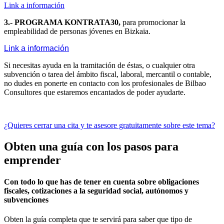
Link a información
3.- PROGRAMA KONTRATA30,
para promocionar la
empleabilidad de personas jóvenes en Bizkaia.
Link a información
Si necesitas ayuda en la tramitación de éstas, o cualquier otra
subvención o tarea del ámbito fiscal, laboral, mercantil o contable,
no dudes en ponerte en contacto con los profesionales de Bilbao
Consultores que estaremos encantados de poder ayudarte.
¿Quieres cerrar una cita y te asesore gratuitamente sobre este tema?
Obten una guía con los pasos para
emprender
Con todo lo que has de tener en cuenta sobre obligaciones
fiscales, cotizaciones a la seguridad social, autónomos y
subvenciones
Obten la guía completa que te servirá para saber que tipo de