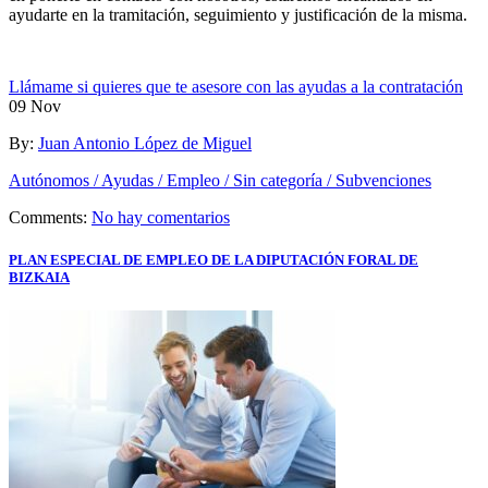
ayudarte en la tramitación, seguimiento y justificación de la misma.
Llámame si quieres que te asesore con las ayudas a la contratación
09
Nov
By:
Juan Antonio López de Miguel
Autónomos / Ayudas / Empleo / Sin categoría / Subvenciones
Comments:
No hay comentarios
PLAN ESPECIAL DE EMPLEO DE LA DIPUTACIÓN FORAL DE
BIZKAIA