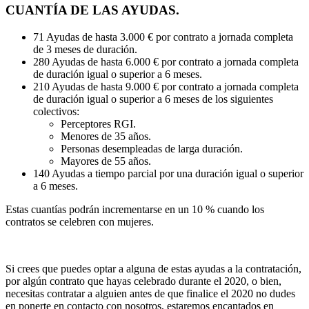
CUANTÍA DE LAS AYUDAS.
71 Ayudas de hasta 3.000 € por contrato a jornada completa
de 3 meses de duración.
280 Ayudas de hasta 6.000 € por contrato a jornada completa
de duración igual o superior a 6 meses.
210 Ayudas de hasta 9.000 € por contrato a jornada completa
de duración igual o superior a 6 meses de los siguientes
colectivos:
Perceptores RGI.
Menores de 35 años.
Personas desempleadas de larga duración.
Mayores de 55 años.
140 Ayudas a tiempo parcial por una duración igual o superior
a 6 meses.
Estas cuantías podrán incrementarse en un 10 % cuando los
contratos se celebren con mujeres.
Si crees que puedes optar a alguna de estas ayudas a la contratación,
por algún contrato que hayas celebrado durante el 2020, o bien,
necesitas contratar a alguien antes de que finalice el 2020 no dudes
en ponerte en contacto con nosotros, estaremos encantados en