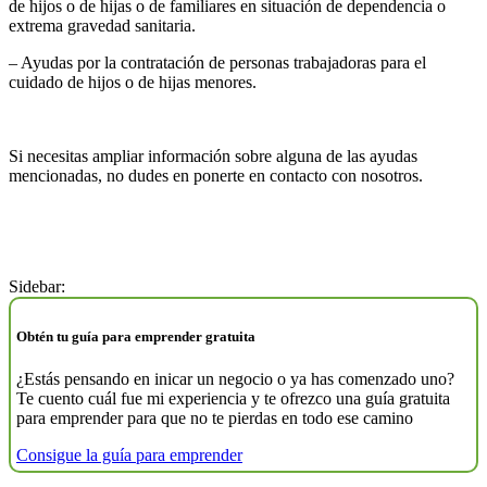
de hijos o de hijas o de familiares en situación de dependencia o
extrema gravedad sanitaria.
– Ayudas por la contratación de personas trabajadoras para el
cuidado de hijos o de hijas menores.
Si necesitas ampliar información sobre alguna de las ayudas
mencionadas, no dudes en ponerte en contacto con nosotros.
Sidebar:
Obtén tu guía para emprender gratuita
¿Estás pensando en inicar un negocio o ya has comenzado uno?
Te cuento cuál fue mi experiencia y te ofrezco una guía gratuita
para emprender para que no te pierdas en todo ese camino
Consigue la guía para emprender