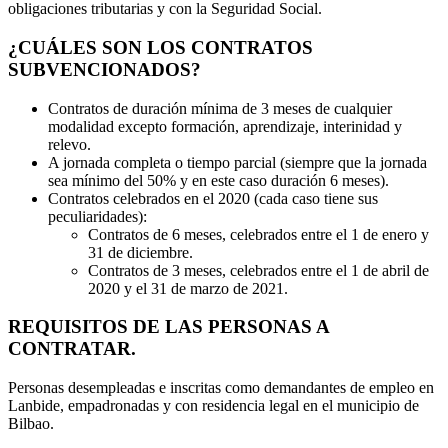
obligaciones tributarias y con la Seguridad Social.
¿CUÁLES SON LOS CONTRATOS
SUBVENCIONADOS?
Contratos de duración mínima de 3 meses de cualquier
modalidad excepto formación, aprendizaje, interinidad y
relevo.
A jornada completa o tiempo parcial (siempre que la jornada
sea mínimo del 50% y en este caso duración 6 meses).
Contratos celebrados en el 2020 (cada caso tiene sus
peculiaridades):
Contratos de 6 meses, celebrados entre el 1 de enero y
31 de diciembre.
Contratos de 3 meses, celebrados entre el 1 de abril de
2020 y el 31 de marzo de 2021.
REQUISITOS DE LAS PERSONAS A
CONTRATAR.
Personas desempleadas e inscritas como demandantes de empleo en
Lanbide, empadronadas y con residencia legal en el municipio de
Bilbao.