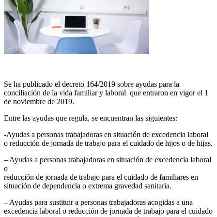
Se ha publicado el decreto 164/2019 sobre ayudas para la
conciliación de la vida familiar y laboral que entraron en vigor el 1
de noviembre de 2019.
Entre las ayudas que regula, se encuentran las siguientes:
-Ayudas a personas trabajadoras en situación de excedencia laboral
o reducción de jornada de trabajo para el cuidado de hijos o de hijas.
– Ayudas a personas trabajadoras en situación de excedencia laboral
o
reducción de jornada de trabajo para el cuidado de familiares en
situación de dependencia o extrema gravedad sanitaria.
– Ayudas para sustituir a personas trabajadoras acogidas a una
excedencia laboral o reducción de jornada de trabajo para el cuidado