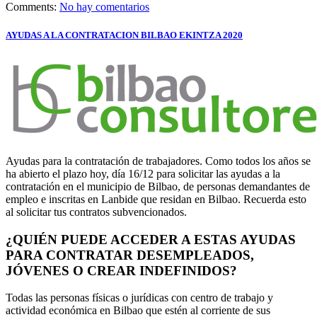
Comments:
No hay comentarios
AYUDAS A LA CONTRATACION BILBAO EKINTZA 2020
Ayudas para la contratación de trabajadores. Como todos los años se
ha abierto el plazo hoy, día 16/12 para solicitar las ayudas a la
contratación en el municipio de Bilbao, de personas demandantes de
empleo e inscritas en Lanbide que residan en Bilbao. Recuerda esto
al solicitar tus contratos subvencionados.
¿QUIÉN PUEDE ACCEDER A ESTAS AYUDAS
PARA CONTRATAR DESEMPLEADOS,
JÓVENES O CREAR INDEFINIDOS?
Todas las personas físicas o jurídicas con centro de trabajo y
actividad económica en Bilbao que estén al corriente de sus