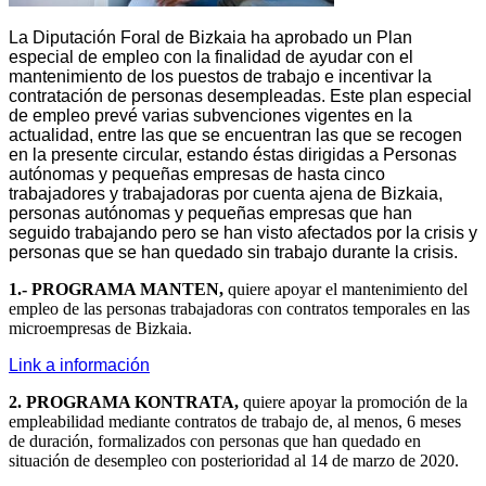
La Diputación Foral de Bizkaia ha aprobado un Plan
especial de empleo con la finalidad de ayudar con el
mantenimiento de los puestos de trabajo e incentivar la
contratación de personas desempleadas. Este plan especial
de empleo prevé varias subvenciones vigentes en la
actualidad, entre las que se encuentran las que se recogen
en la presente circular, estando éstas dirigidas a Personas
autónomas y pequeñas empresas de hasta cinco
trabajadores y trabajadoras por cuenta ajena de Bizkaia,
personas autónomas y pequeñas empresas que han
seguido trabajando pero se han visto afectados por la crisis y
personas que se han quedado sin trabajo durante la crisis.
1.- PROGRAMA MANTEN,
quiere apoyar el mantenimiento del
empleo de las personas trabajadoras con contratos temporales en las
microempresas de Bizkaia.
Link a información
2. PROGRAMA KONTRATA,
quiere apoyar la promoción de la
empleabilidad mediante contratos de trabajo de, al menos, 6 meses
de duración, formalizados con personas que han quedado en
situación de desempleo con posterioridad al 14 de marzo de 2020.