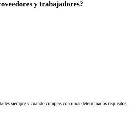
roveedores y trabajadores?
iedades siempre y cuando cumplas con unos determinados requisitos.