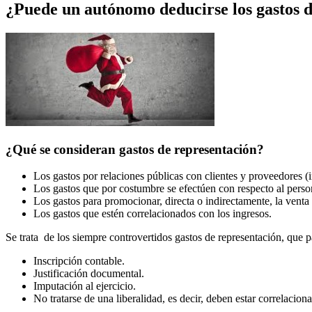
¿Puede un autónomo deducirse los gastos d
¿Qué se consideran gastos de representación?
Los gastos por relaciones públicas con clientes y proveedores (i
Los gastos que por costumbre se efectúen con respecto al person
Los gastos para promocionar, directa o indirectamente, la venta 
Los gastos que estén correlacionados con los ingresos.
Se trata de los siempre controvertidos gastos de representación, que
Inscripción contable.
Justificación documental.
Imputación al ejercicio.
No tratarse de una liberalidad, es decir, deben estar correlacio