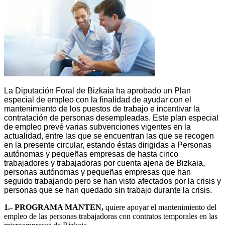
La Diputación Foral de Bizkaia ha aprobado un Plan
especial de empleo con la finalidad de ayudar con el
mantenimiento de los puestos de trabajo e incentivar la
contratación de personas desempleadas. Este plan especial
de empleo prevé varias subvenciones vigentes en la
actualidad, entre las que se encuentran las que se recogen
en la presente circular, estando éstas dirigidas a Personas
autónomas y pequeñas empresas de hasta cinco
trabajadores y trabajadoras por cuenta ajena de Bizkaia,
personas autónomas y pequeñas empresas que han
seguido trabajando pero se han visto afectados por la crisis y
personas que se han quedado sin trabajo durante la crisis.
1.- PROGRAMA MANTEN,
quiere apoyar el mantenimiento del
empleo de las personas trabajadoras con contratos temporales en las