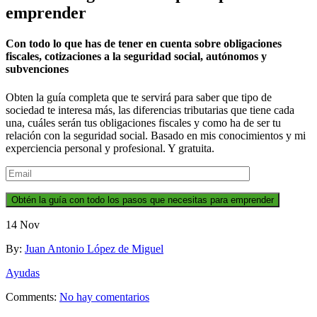
emprender
Con todo lo que has de tener en cuenta sobre obligaciones
fiscales, cotizaciones a la seguridad social, autónomos y
subvenciones
Obten la guía completa que te servirá para saber que tipo de
sociedad te interesa más, las diferencias tributarias que tiene cada
una, cuáles serán tus obligaciones fiscales y como ha de ser tu
relación con la seguridad social. Basado en mis conocimientos y mi
experciencia personal y profesional. Y gratuita.
Obtén la guía con todo los pasos que necesitas para emprender
14
Nov
By:
Juan Antonio López de Miguel
Ayudas
Comments:
No hay comentarios