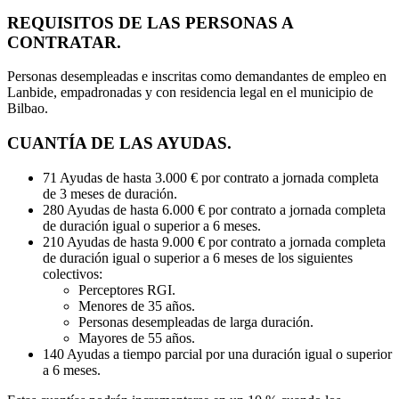
REQUISITOS DE LAS PERSONAS A
CONTRATAR.
Personas desempleadas e inscritas como demandantes de empleo en
Lanbide, empadronadas y con residencia legal en el municipio de
Bilbao.
CUANTÍA DE LAS AYUDAS.
71 Ayudas de hasta 3.000 € por contrato a jornada completa
de 3 meses de duración.
280 Ayudas de hasta 6.000 € por contrato a jornada completa
de duración igual o superior a 6 meses.
210 Ayudas de hasta 9.000 € por contrato a jornada completa
de duración igual o superior a 6 meses de los siguientes
colectivos:
Perceptores RGI.
Menores de 35 años.
Personas desempleadas de larga duración.
Mayores de 55 años.
140 Ayudas a tiempo parcial por una duración igual o superior
a 6 meses.