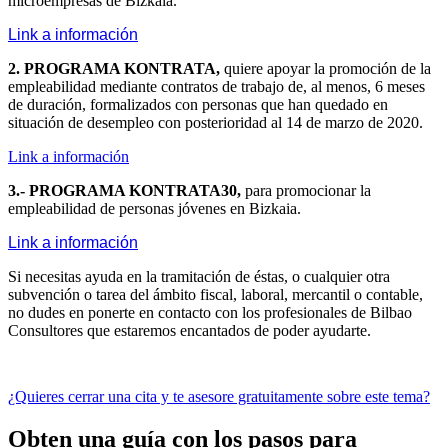
microempresas de Bizkaia.
Link a información
2. PROGRAMA KONTRATA,
quiere apoyar la promoción de la
empleabilidad mediante contratos de trabajo de, al menos, 6 meses
de duración, formalizados con personas que han quedado en
situación de desempleo con posterioridad al 14 de marzo de 2020.
Link a información
3.- PROGRAMA KONTRATA30,
para promocionar la
empleabilidad de personas jóvenes en Bizkaia.
Link a información
Si necesitas ayuda en la tramitación de éstas, o cualquier otra
subvención o tarea del ámbito fiscal, laboral, mercantil o contable,
no dudes en ponerte en contacto con los profesionales de Bilbao
Consultores que estaremos encantados de poder ayudarte.
¿Quieres cerrar una cita y te asesore gratuitamente sobre este tema?
Obten una guía con los pasos para