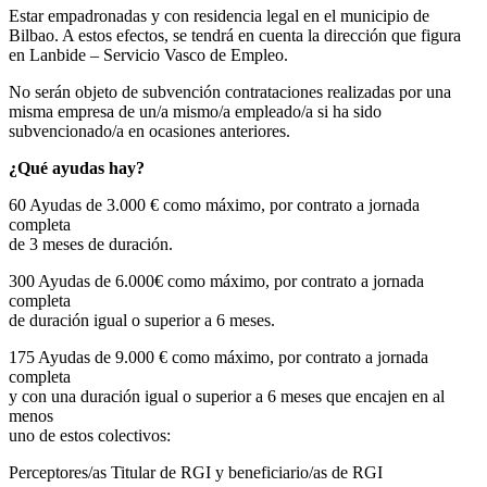
Estar empadronadas y con residencia legal en el municipio de
Bilbao. A estos efectos, se tendrá en cuenta la dirección que figura
en Lanbide – Servicio Vasco de Empleo.
No serán objeto de subvención contrataciones realizadas por una
misma empresa de un/a mismo/a empleado/a si ha sido
subvencionado/a en ocasiones anteriores.
¿Qué ayudas hay?
60 Ayudas de 3.000 € como máximo, por contrato a jornada
completa
de 3 meses de duración.
300 Ayudas de 6.000€ como máximo, por contrato a jornada
completa
de duración igual o superior a 6 meses.
175 Ayudas de 9.000 € como máximo, por contrato a jornada
completa
y con una duración igual o superior a 6 meses que encajen en al
menos
uno de estos colectivos:
Perceptores/as Titular de RGI y beneficiario/as de RGI