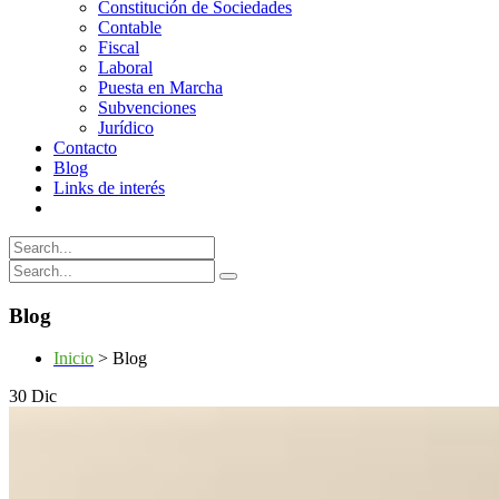
Constitución de Sociedades
Contable
Fiscal
Laboral
Puesta en Marcha
Subvenciones
Jurídico
Contacto
Blog
Links de interés
Blog
Inicio
>
Blog
30
Dic