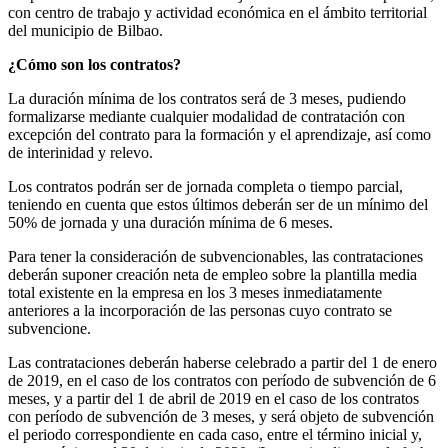
con centro de trabajo y actividad económica en el ámbito territorial
del municipio de Bilbao.
¿Cómo son los contratos?
La duración mínima de los contratos será de 3 meses, pudiendo
formalizarse mediante cualquier modalidad de contratación con
excepción del contrato para la formación y el aprendizaje, así como
de interinidad y relevo.
Los contratos podrán ser de jornada completa o tiempo parcial,
teniendo en cuenta que estos últimos deberán ser de un mínimo del
50% de jornada y una duración mínima de 6 meses.
Para tener la consideración de subvencionables, las contrataciones
deberán suponer creación neta de empleo sobre la plantilla media
total existente en la empresa en los 3 meses inmediatamente
anteriores a la incorporación de las personas cuyo contrato se
subvencione.
Las contrataciones deberán haberse celebrado a partir del 1 de enero
de 2019, en el caso de los contratos con período de subvención de 6
meses, y a partir del 1 de abril de 2019 en el caso de los contratos
con período de subvención de 3 meses, y será objeto de subvención
el periodo correspondiente en cada caso, entre el término inicial y,