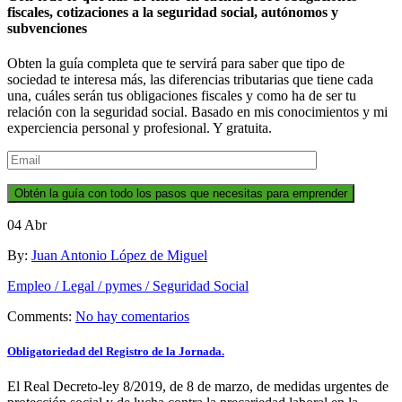
fiscales, cotizaciones a la seguridad social, autónomos y
subvenciones
Obten la guía completa que te servirá para saber que tipo de
sociedad te interesa más, las diferencias tributarias que tiene cada
una, cuáles serán tus obligaciones fiscales y como ha de ser tu
relación con la seguridad social. Basado en mis conocimientos y mi
experciencia personal y profesional. Y gratuita.
Obtén la guía con todo los pasos que necesitas para emprender
04
Abr
By:
Juan Antonio López de Miguel
Empleo / Legal / pymes / Seguridad Social
Comments:
No hay comentarios
Obligatoriedad del Registro de la Jornada.
El Real Decreto-ley 8/2019, de 8 de marzo, de medidas urgentes de