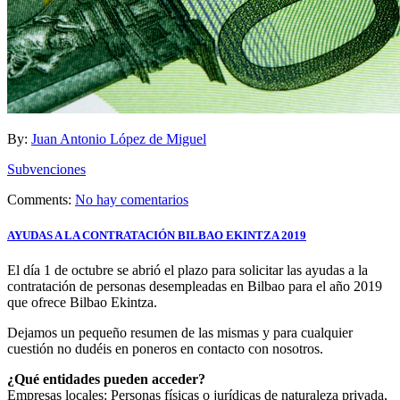
By:
Juan Antonio López de Miguel
Subvenciones
Comments:
No hay comentarios
AYUDAS A LA CONTRATACIÓN BILBAO EKINTZA 2019
El día 1 de octubre se abrió el plazo para solicitar las ayudas a la
contratación de personas desempleadas en Bilbao para el año 2019
que ofrece Bilbao Ekintza.
Dejamos un pequeño resumen de las mismas y para cualquier
cuestión no dudéis en poneros en contacto con nosotros.
¿Qué entidades pueden acceder?
Empresas locales: Personas físicas o jurídicas de naturaleza privada,