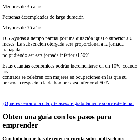
Menores de 35 años
Personas desempleadas de larga duración
Mayores de 55 años
105 Ayudas a tiempo parcial por una duración igual o superior a 6
meses. La subvención otorgada será proporcional a la jornada
trabajada,
no pudiendo ser esta jornada inferior al 50%.
Estas cuantías económicas podrán incrementarse en un 10%, cuando
los
contratos se celebren con mujeres en ocupaciones en las que su
presencia respecto a la de hombres sea inferior al 50%.
¿Quieres cerrar una cita y te asesore gratuitamente sobre este tema?
Obten una guía con los pasos para
emprender
Con todo lo que has de tener en cuenta sobre obligaciones