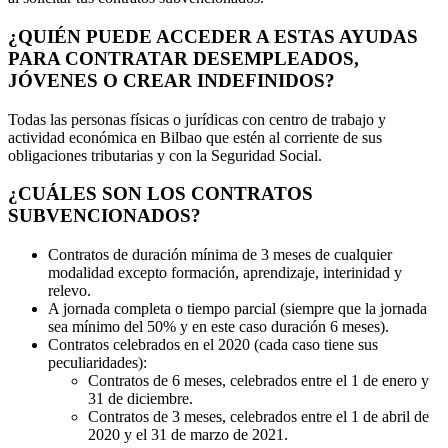
¿QUIÉN PUEDE ACCEDER A ESTAS AYUDAS
PARA CONTRATAR DESEMPLEADOS,
JÓVENES O CREAR INDEFINIDOS?
Todas las personas físicas o jurídicas con centro de trabajo y
actividad económica en Bilbao que estén al corriente de sus
obligaciones tributarias y con la Seguridad Social.
¿CUÁLES SON LOS CONTRATOS
SUBVENCIONADOS?
Contratos de duración mínima de 3 meses de cualquier
modalidad excepto formación, aprendizaje, interinidad y
relevo.
A jornada completa o tiempo parcial (siempre que la jornada
sea mínimo del 50% y en este caso duración 6 meses).
Contratos celebrados en el 2020 (cada caso tiene sus
peculiaridades):
Contratos de 6 meses, celebrados entre el 1 de enero y
31 de diciembre.
Contratos de 3 meses, celebrados entre el 1 de abril de
2020 y el 31 de marzo de 2021.