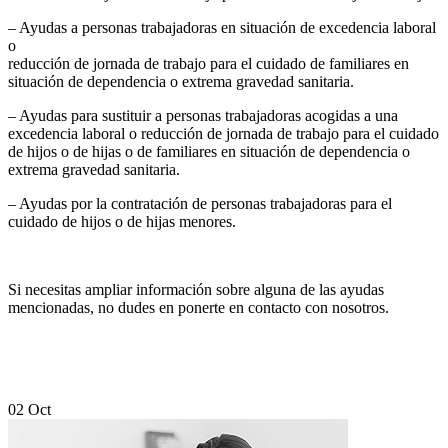
– Ayudas a personas trabajadoras en situación de excedencia laboral
o
reducción de jornada de trabajo para el cuidado de familiares en
situación de dependencia o extrema gravedad sanitaria.
– Ayudas para sustituir a personas trabajadoras acogidas a una
excedencia laboral o reducción de jornada de trabajo para el cuidado
de hijos o de hijas o de familiares en situación de dependencia o
extrema gravedad sanitaria.
– Ayudas por la contratación de personas trabajadoras para el
cuidado de hijos o de hijas menores.
Si necesitas ampliar información sobre alguna de las ayudas
mencionadas, no dudes en ponerte en contacto con nosotros.
02
Oct